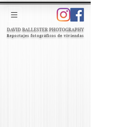
DAVID BALLESTER PHOTOGRAPHY
Reportajes fotográficos de viviendas