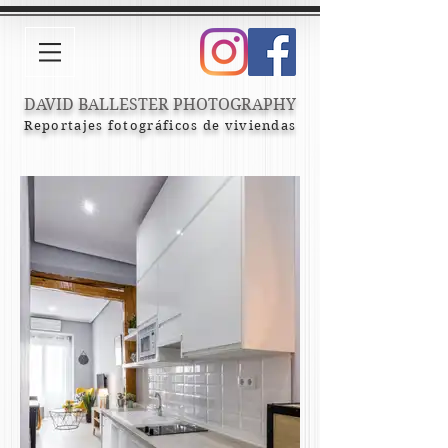
DAVID BALLESTER PHOTOGRAPHY
Reportajes fotográficos de viviendas