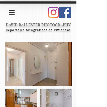
DAVID BALLESTER PHOTOGRAPHY
Reportajes fotográficos de viviendas