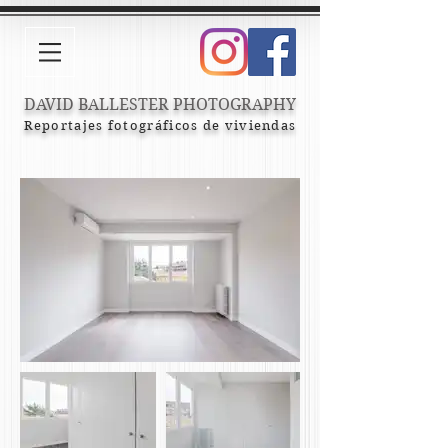
DAVID BALLESTER PHOTOGRAPHY
Reportajes fotográficos de viviendas