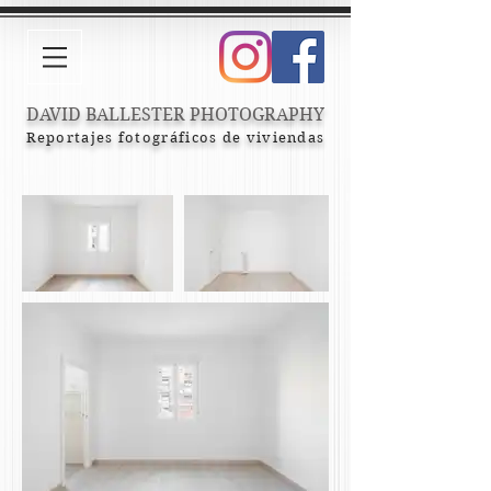
DAVID BALLESTER PHOTOGRAPHY
Reportajes fotográficos de viviendas