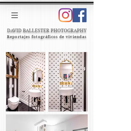
DAVID BALLESTER PHOTOGRAPHY
Reportajes fotográficos de viviendas