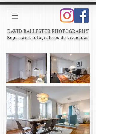
DAVID BALLESTER PHOTOGRAPHY
Reportajes fotográficos de viviendas