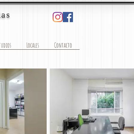
das
tudios
Locales
Contacto