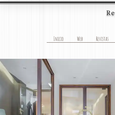
Re
Inicio
Web
Revistas