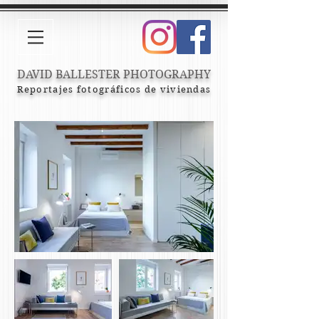
DAVID BALLESTER PHOTOGRAPHY
Reportajes fotográficos de viviendas