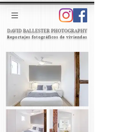
DAVID BALLESTER PHOTOGRAPHY
Reportajes fotográficos de viviendas