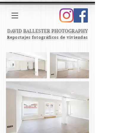
DAVID BALLESTER PHOTOGRAPHY
Reportajes fotográficos de viviendas