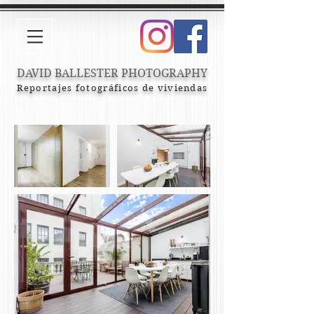
DAVID BALLESTER PHOTOGRAPHY
Reportajes fotográficos de viviendas