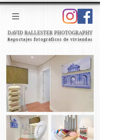
DAVID BALLESTER PHOTOGRAPHY
Reportajes fotográficos de viviendas